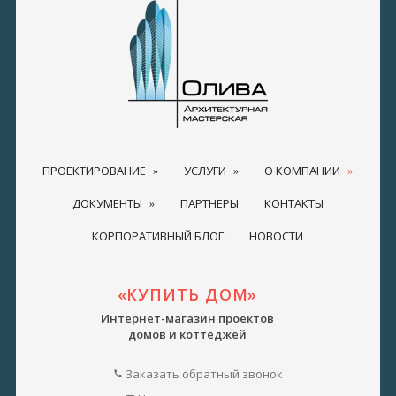
ПРОЕКТИРОВАНИЕ
УСЛУГИ
О КОМПАНИИ
ДОКУМЕНТЫ
ПАРТНЕРЫ
КОНТАКТЫ
КОРПОРАТИВНЫЙ БЛОГ
НОВОСТИ
«КУПИТЬ ДОМ»
Интернет-магазин проектов
домов и коттеджей
Заказать обратный звонок
call