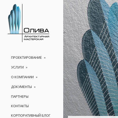
ПРОЕКТИРОВАНИЕ
УСЛУГИ
О КОМПАНИИ
ДОКУМЕНТЫ
ПАРТНЕРЫ
КОНТАКТЫ
КОРПОРАТИВНЫЙ БЛОГ