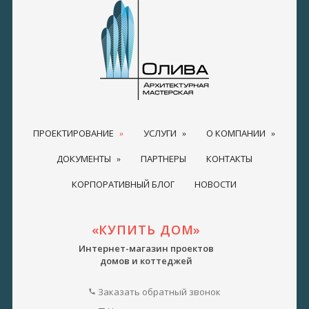
ПРОЕКТИРОВАНИЕ
УСЛУГИ
О КОМПАНИИ
ДОКУМЕНТЫ
ПАРТНЕРЫ
КОНТАКТЫ
КОРПОРАТИВНЫЙ БЛОГ
НОВОСТИ
«КУПИТЬ ДОМ»
Интернет-магазин проектов
домов и коттеджей
Заказать обратный звонок
call