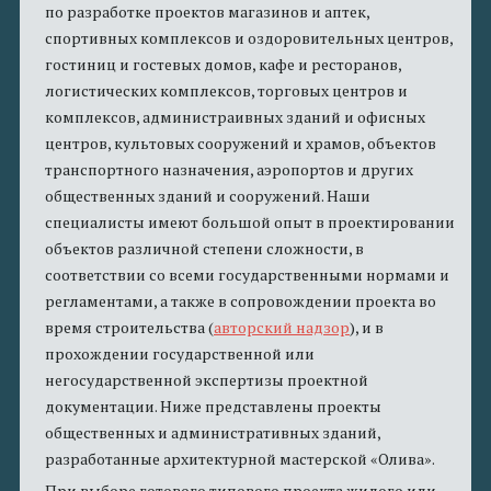
по разработке проектов магазинов и аптек,
спортивных комплексов и оздоровительных центров,
гостиниц и гостевых домов, кафе и ресторанов,
логистических комплексов, торговых центров и
комплексов, администраивных зданий и офисных
центров, культовых сооружений и храмов, объектов
транспортного назначения, аэропортов и других
общественных зданий и сооружений. Наши
специалисты имеют большой опыт в проектировании
объектов различной степени сложности, в
соответствии со всеми государственными нормами и
регламентами, а также в сопровождении проекта во
время строительства (
авторский надзор
), и в
прохождении государственной или
негосударственной экспертизы проектной
документации. Ниже представлены проекты
общественных и административных зданий,
разработанные архитектурной мастерской «Олива».
При выборе готового типового проекта жилого или