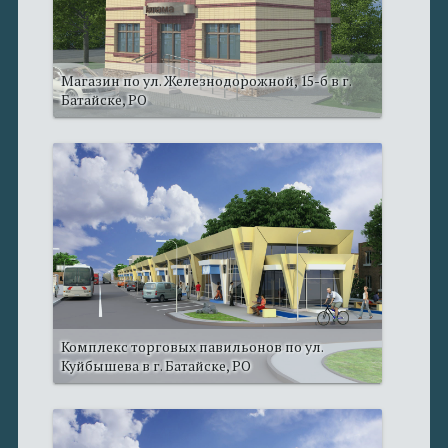
Магазин по ул. Железнодорожной, 15-б в г.
Батайске, РО
Комплекс торговых павильонов по ул.
Куйбышева в г. Батайске, РО