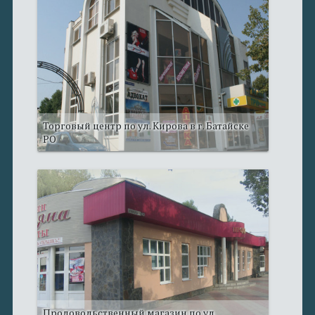
Торговый центр по ул. Кирова в г. Батайске
РО
Продовольственный магазин по ул.