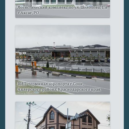
Логистический комплекс по ул. Шолохова, 1, в
г.Аксае, РО
ВИП-терминал аэропорта г.Сочи,
Адлерского района, Краснодарского края.