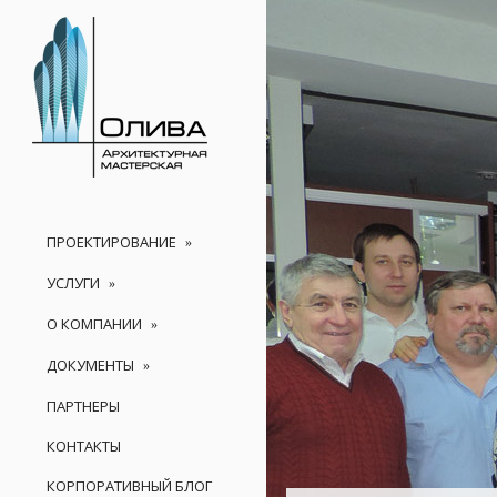
ПРОЕКТИРОВАНИЕ
УСЛУГИ
О КОМПАНИИ
ДОКУМЕНТЫ
ПАРТНЕРЫ
КОНТАКТЫ
КОРПОРАТИВНЫЙ БЛОГ